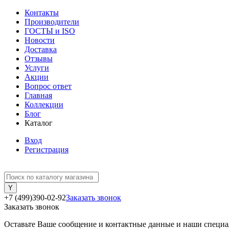
Контакты
Производители
ГОСТЫ и ISO
Новости
Доставка
Отзывы
Услуги
Акции
Вопрос ответ
Главная
Коллекции
Блог
Каталог
Вход
Регистрация
+7 (499)390-02-92
Заказать звонок
Заказать звонок
Оставьте Ваше сообщение и контактные данные и наши специа