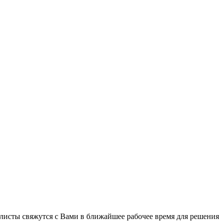
листы свяжутся с Вами в ближайшее рабочее время для решения