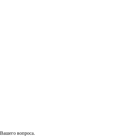
 Вашего вопроса.