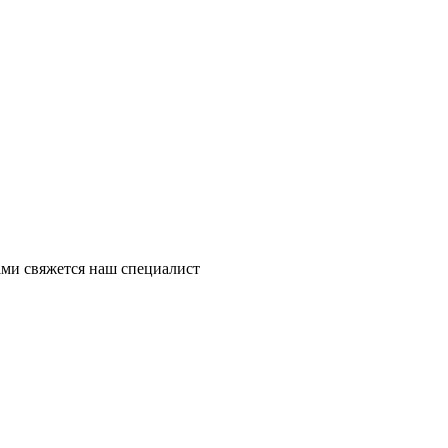
ми свяжется наш специалист