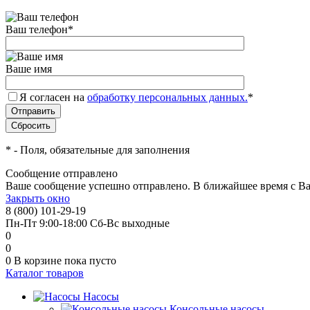
Ваш телефон
*
Ваше имя
Я согласен на
обработку персональных данных.
*
*
- Поля, обязательные для заполнения
Сообщение отправлено
Ваше сообщение успешно отправлено. В ближайшее время с Ва
Закрыть окно
8 (800) 101-29-19
Пн-Пт 9:00-18:00 Сб-Вс выходные
0
0
0
В корзине
пока пусто
Каталог товаров
Насосы
Консольные насосы