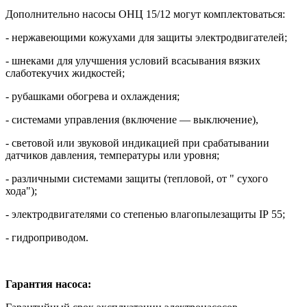
Дополнительно насосы ОНЦ 15/12 могут комплектоваться:
- нержавеющими кожухами для защиты электродвигателей;
- шнеками для улучшения условий всасывания вязких
слаботекучих жидкостей;
- рубашками обогрева и охлаждения;
- системами управления (включение — выключение),
- световой или звуковой индикацией при срабатывании
датчиков давления, температуры или уровня;
- различными системами защиты (тепловой, от " сухого
хода");
- электродвигателями со степенью влагопылезащиты IР 55;
- гидроприводом.
Гарантия насоса: