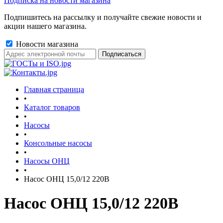
Подписка на новости магазина
Подпишитесь на рассылку и получайте свежие новости и
акции нашего магазина.
Новости магазина
Главная страница
•
Каталог товаров
•
Насосы
•
Консольные насосы
•
Насосы ОНЦ
•
Насос ОНЦ 15,0/12 220В
Насос ОНЦ 15,0/12 220В