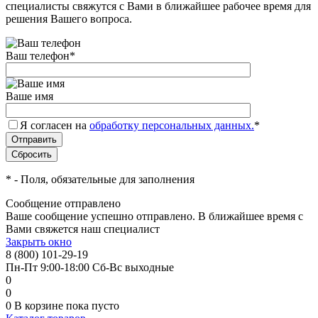
специалисты свяжутся с Вами в ближайшее рабочее время для
решения Вашего вопроса.
Ваш телефон
*
Ваше имя
Я согласен на
обработку персональных данных.
*
*
- Поля, обязательные для заполнения
Сообщение отправлено
Ваше сообщение успешно отправлено. В ближайшее время с
Вами свяжется наш специалист
Закрыть окно
8 (800) 101-29-19
Пн-Пт 9:00-18:00 Сб-Вс выходные
0
0
0
В корзине
пока пусто