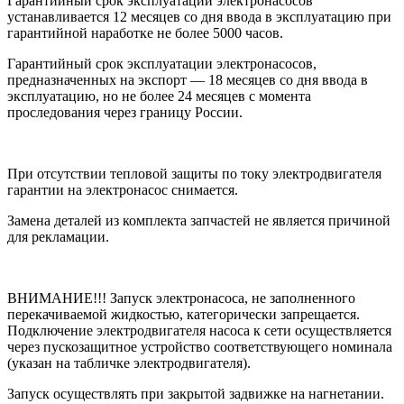
Гарантийный срок эксплуатации электронасосов
устанавливается 12 месяцев со дня ввода в эксплуатацию при
гарантийной наработке не более 5000 часов.
Гарантийный срок эксплуатации электронасосов,
предназначенных на экспорт — 18 месяцев со дня ввода в
эксплуатацию, но не более 24 месяцев с момента
проследования через границу России.
При отсутствии тепловой защиты по току электродвигателя
гарантии на электронасос снимается.
Замена деталей из комплекта запчастей не является причиной
для рекламации.
ВНИМАНИЕ!!! Запуск электронасоса, не заполненного
перекачиваемой жидкостью, категорически запрещается.
Подключение электродвигателя насоса к сети осуществляется
через пускозащитное устройство соответствующего номинала
(указан на табличке электродвигателя).
Запуск осуществлять при закрытой задвижке на нагнетании.