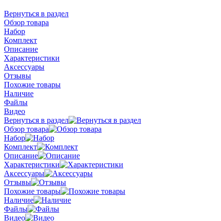
Вернуться в раздел
Обзор товара
Набор
Комплект
Описание
Характеристики
Аксессуары
Отзывы
Похожие товары
Наличие
Файлы
Видео
Вернуться в раздел
Обзор товара
Набор
Комплект
Описание
Характеристики
Аксессуары
Отзывы
Похожие товары
Наличие
Файлы
Видео