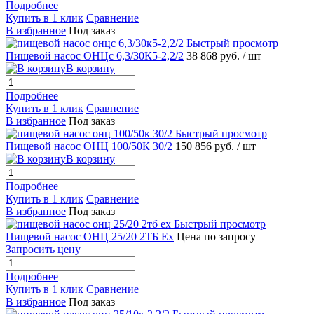
Подробнее
Купить в 1 клик
Сравнение
В избранное
Под заказ
Быстрый просмотр
Пищевой насос ОНЦс 6,3/30К5-2,2/2
38 868 руб.
/ шт
В корзину
Подробнее
Купить в 1 клик
Сравнение
В избранное
Под заказ
Быстрый просмотр
Пищевой насос ОНЦ 100/50К 30/2
150 856 руб.
/ шт
В корзину
Подробнее
Купить в 1 клик
Сравнение
В избранное
Под заказ
Быстрый просмотр
Пищевой насос ОНЦ 25/20 2ТБ Ex
Цена по запросу
Запросить цену
Подробнее
Купить в 1 клик
Сравнение
В избранное
Под заказ