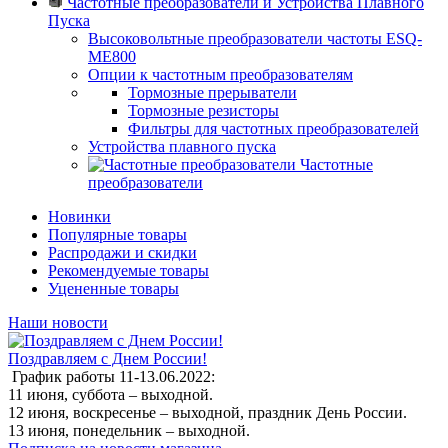
Частотные преобразователи и Устройства Плавного
Пуска
Высоковольтные преобразователи частоты ESQ-
ME800
Опции к частотным преобразователям
Тормозные прерыватели
Тормозные резисторы
Фильтры для частотных преобразователей
Устройства плавного пуска
Частотные
преобразователи
Новинки
Популярные товары
Распродажи и скидки
Рекомендуемые товары
Уцененные товары
Наши новости
Поздравляем с Днем России!
График работы 11-13.06.2022:
11 июня, суббота – выходной.
12 июня, воскресенье – выходной, праздник День России.
13 июня, понедельник – выходной.