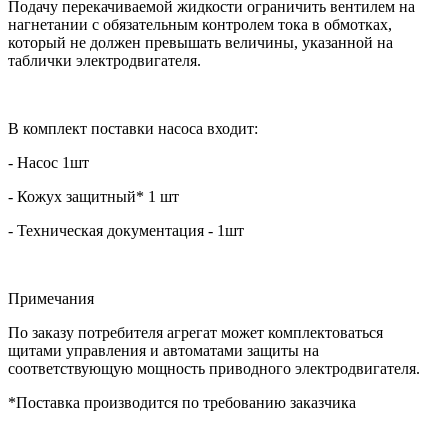
Подачу перекачиваемой жидкости ограничить вентилем на
нагнетании с обязательным контролем тока в обмотках,
который не должен превышать величины, указанной на
таблички электродвигателя.
В комплект поставки насоса входит:
- Насос 1шт
- Кожух защитный* 1 шт
- Техническая документация - 1шт
Примечания
По заказу потребителя агрегат может комплектоваться
щитами управления и автоматами защиты на
соответствующую мощность приводного электродвигателя.
*Поставка производится по требованию заказчика