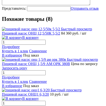
Представьтесь:
Отправить отзыв
Похожие товары (8)
Быстрый просмотр
Пищевой насос ОНЦ 12,5/50К 5,5/2
84 360 руб.
/ шт
В корзину
Подробнее
Купить в 1 клик
Сравнение
В избранное
Под заказ
Быстрый просмотр
Пищевой насос ОНЦ 1,5/9 АМ ОРК 380В
Цена по запросу
Запросить цену
Подробнее
Купить в 1 клик
Сравнение
В избранное
Под заказ
Быстрый просмотр
Пищевой насос ОНЦ1 6,3/20
10 руб.
/ шт
В корзину