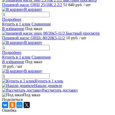
Быстрый просмотр
Пищевой насос ОНЦ 25/10К 2,2/2
51 840 руб.
/ шт
В корзину
Подробнее
Купить в 1 клик
Сравнение
В избранное
Под заказ
Быстрый просмотр
Пищевой насос ОНЦс 80/20К5-11/2
10 руб.
/ шт
В корзину
Подробнее
Купить в 1 клик
Сравнение
В избранное
Под заказ
10 руб.
/ шт
В корзину
Купить в 1 клик
Нашли дешевле
Рассчитать доставку
Под заказ
Поделиться
Ошибка