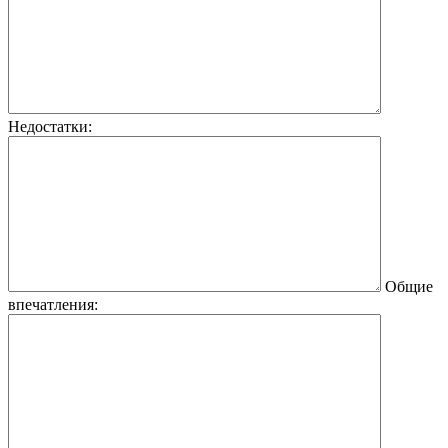
Недостатки:
Общие
впечатления: