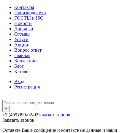
Контакты
Производители
ГОСТЫ и ISO
Новости
Доставка
Отзывы
Услуги
Акции
Вопрос ответ
Главная
Коллекции
Блог
Каталог
Вход
Регистрация
+7 (499)390-02-92
Заказать звонок
Заказать звонок
Оставьте Ваше сообщение и контактные данные и наши