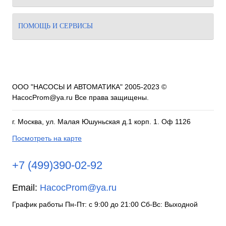
ПОМОЩЬ И СЕРВИСЫ
ООО "НАСОСЫ И АВТОМАТИКА" 2005-2023 ©
HacocProm@ya.ru Все права защищены.
г. Москва, ул. Малая Юшуньская д.1 корп. 1. Оф 1126
Посмотреть на карте
+7 (499)390-02-92
Email:
HacocProm@ya.ru
График работы Пн-Пт: с 9:00 до 21:00 Сб-Вс: Выходной