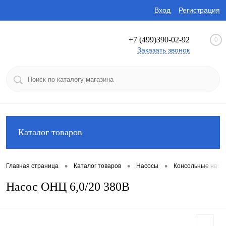
Вход
Регистрация
+7 (499)390-02-92
0
Заказать звонок
Каталог товаров
•
•
•
Главная страница
Каталог товаров
Насосы
Консольные насо
Насос ОНЦ 6,0/20 380В