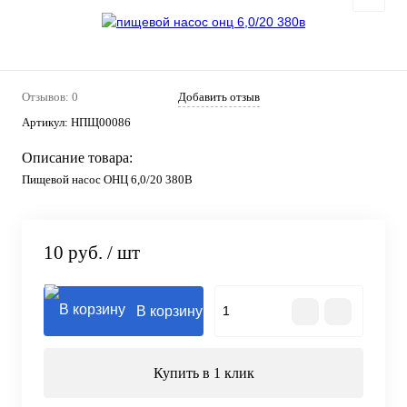
Отзывов: 0
Добавить отзыв
Артикул:
НПЩ00086
Описание товара:
Пищевой насос ОНЦ 6,0/20 380В
10 руб.
/ шт
В корзину
Купить в 1 клик