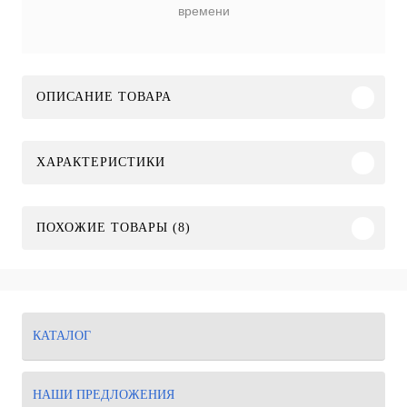
времени
ОПИСАНИЕ ТОВАРА
ХАРАКТЕРИСТИКИ
ПОХОЖИЕ ТОВАРЫ (8)
КАТАЛОГ
НАШИ ПРЕДЛОЖЕНИЯ