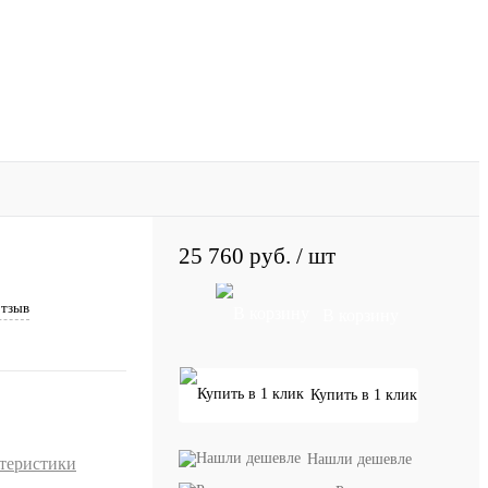
25 760 руб.
/ шт
отзыв
В корзину
Купить в 1 клик
Нашли дешевле
ктеристики