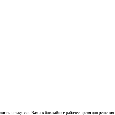
листы свяжутся с Вами в ближайшее рабочее время для решения