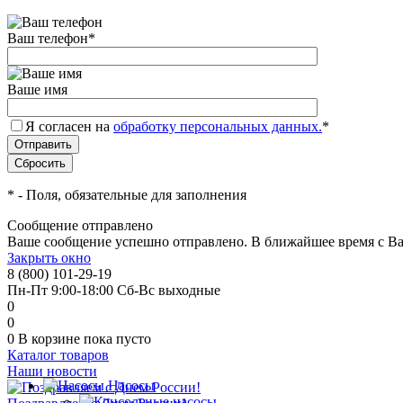
Ваш телефон
*
Ваше имя
Я согласен на
обработку персональных данных.
*
*
- Поля, обязательные для заполнения
Сообщение отправлено
Ваше сообщение успешно отправлено. В ближайшее время с Ва
Закрыть окно
8 (800) 101-29-19
Пн-Пт 9:00-18:00 Сб-Вс выходные
0
0
0
В корзине
пока пусто
Каталог товаров
Наши новости
Насосы