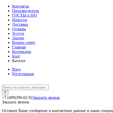
Контакты
Производители
ГОСТЫ и ISO
Новости
Доставка
Отзывы
Услуги
Акции
Вопрос ответ
Главная
Коллекции
Блог
Каталог
Вход
Регистрация
+7 (499)390-02-92
Заказать звонок
Заказать звонок
Оставьте Ваше сообщение и контактные данные и наши специа