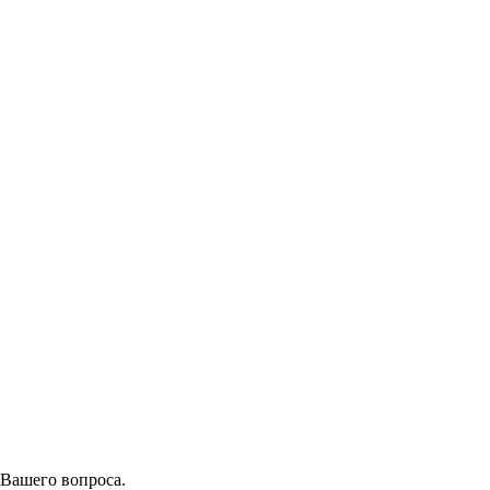
 Вашего вопроса.