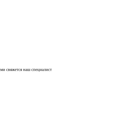
ми свяжется наш специалист