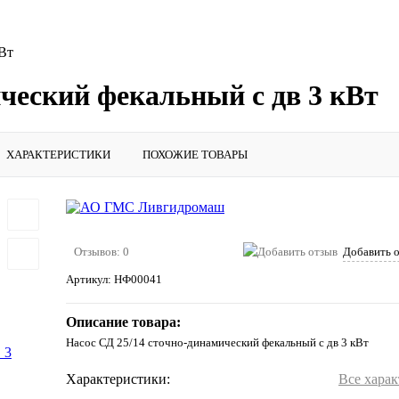
Вт
ический фекальный с дв 3 кВт
ХАРАКТЕРИСТИКИ
ПОХОЖИЕ ТОВАРЫ
Отзывов: 0
Добавить 
Артикул:
НФ00041
Описание товара:
Насос СД 25/14 сточно-динамический фекальный с дв 3 кВт
Характеристики:
Все хара