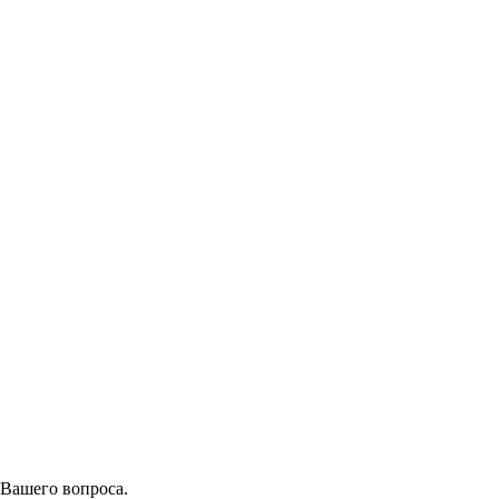
 Вашего вопроса.