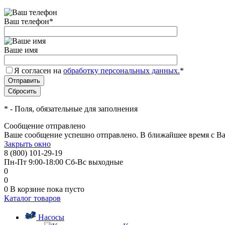
Ваш телефон
*
Ваше имя
Я согласен на
обработку персональных данных.
*
*
- Поля, обязательные для заполнения
Сообщение отправлено
Ваше сообщение успешно отправлено. В ближайшее время с Ва
Закрыть окно
8 (800) 101-29-19
Пн-Пт 9:00-18:00 Сб-Вс выходные
0
0
0
В корзине
пока пусто
Каталог товаров
Насосы