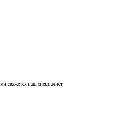
ми свяжется наш специалист