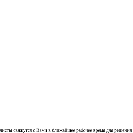
листы свяжутся с Вами в ближайшее рабочее время для решения