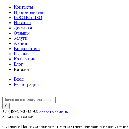
Контакты
Производители
ГОСТЫ и ISO
Новости
Доставка
Отзывы
Услуги
Акции
Вопрос ответ
Главная
Коллекции
Блог
Каталог
Вход
Регистрация
+7 (499)390-02-92
Заказать звонок
Заказать звонок
Оставьте Ваше сообщение и контактные данные и наши специа