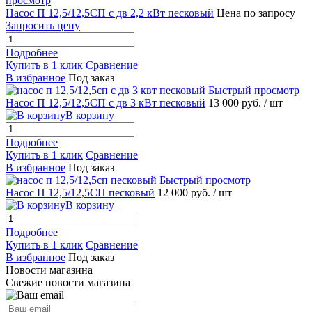
просмотр
Насос П 12,5/12,5СП с дв 2,2 кВт песковый
Цена по запросу
Запросить цену
Подробнее
Купить в 1 клик
Сравнение
В избранное
Под заказ
Быстрый просмотр
Насос П 12,5/12,5СП с дв 3 кВт песковый
13 000 руб.
/ шт
В корзину
Подробнее
Купить в 1 клик
Сравнение
В избранное
Под заказ
Быстрый просмотр
Насос П 12,5/12,5СП песковый
12 000 руб.
/ шт
В корзину
Подробнее
Купить в 1 клик
Сравнение
В избранное
Под заказ
Новости магазина
Свежие новости магазина