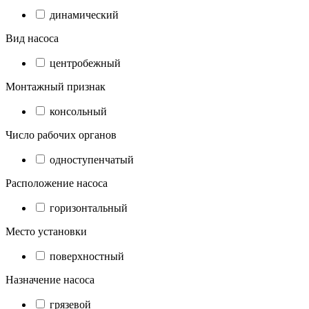
динамический
Вид насоса
центробежный
Монтажный признак
консольный
Число рабочих органов
одноступенчатый
Расположение насоса
горизонтальный
Место установки
поверхностный
Назначение насоса
грязевой