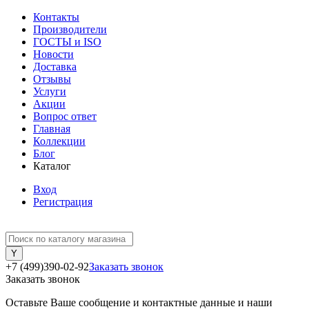
Контакты
Производители
ГОСТЫ и ISO
Новости
Доставка
Отзывы
Услуги
Акции
Вопрос ответ
Главная
Коллекции
Блог
Каталог
Вход
Регистрация
+7 (499)390-02-92
Заказать звонок
Заказать звонок
Оставьте Ваше сообщение и контактные данные и наши