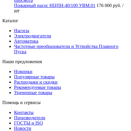
просмотр
Пожарный насос НЦПН-40/100 УВМ.01
176 000 руб.
/
шт
Каталог
Насосы
Электродвигатели
Автоматика
Частотные преобразователи и Устройства Плавного
Пуска
Наши предложения
Новинки
Популярные товары
Распродажи и скидки
Рекомендуемые товары
Уцененные товары
Помощь и сервисы
Контакты
Производители
ГОСТЫ и ISO
Новости