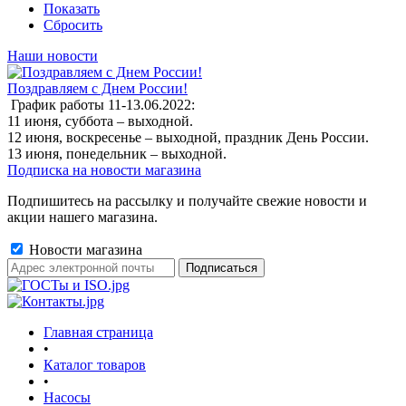
Показать
Сбросить
Наши новости
Поздравляем с Днем России!
График работы 11-13.06.2022:
11 июня, суббота – выходной.
12 июня, воскресенье – выходной, праздник День России.
13 июня, понедельник – выходной.
Подписка на новости магазина
Подпишитесь на рассылку и получайте свежие новости и
акции нашего магазина.
Новости магазина
Главная страница
•
Каталог товаров
•
Насосы