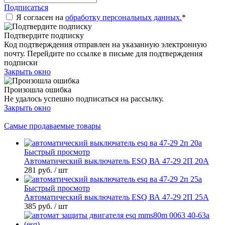
Подписаться
Я согласен на
обработку персональных данных.
*
Подтвердите подписку
Код подтверждения отправлен на указанную электронную
почту. Перейдите по ссылке в письме для подтверждения
подписки
Закрыть окно
Произошла ошибка
Не удалось успешно подписаться на рассылку.
Закрыть окно
Самые продаваемые товары
Быстрый просмотр
Автоматический выключатель ESQ ВА 47-29 2П 20А
281 руб.
/ шт
Быстрый просмотр
Автоматический выключатель ESQ ВА 47-29 2П 25А
385 руб.
/ шт