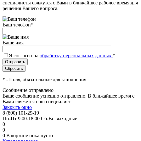
специалисты свяжутся с Вами в ближайшее рабочее время для
решения Вашего вопроса.
Ваш телефон
*
Ваше имя
Я согласен на
обработку персональных данных.
*
*
- Поля, обязательные для заполнения
Сообщение отправлено
Ваше сообщение успешно отправлено. В ближайшее время с
Вами свяжется наш специалист
Закрыть окно
8 (800) 101-29-19
Пн-Пт 9:00-18:00 Сб-Вс выходные
0
0
0
В корзине
пока пусто