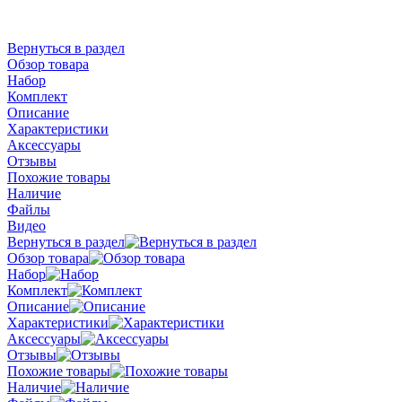
Вернуться в раздел
Обзор товара
Набор
Комплект
Описание
Характеристики
Аксессуары
Отзывы
Похожие товары
Наличие
Файлы
Видео
Вернуться в раздел
Обзор товара
Набор
Комплект
Описание
Характеристики
Аксессуары
Отзывы
Похожие товары
Наличие