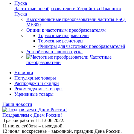
Частотные преобразователи и Устройства Плавного
Пуска
Высоковольтные преобразователи частоты ESQ-
ME800
Опции к частотным преобразователям
Тормозные прерыватели
Тормозные резисторы
Фильтры для частотных преобразователей
Устройства плавного пуска
Частотные
преобразователи
Новинки
Популярные товары
Распродажи и скидки
Рекомендуемые товары
Уцененные товары
Наши новости
Поздравляем с Днем России!
График работы 11-13.06.2022:
11 июня, суббота – выходной.
12 июня, воскресенье – выходной, праздник День России.