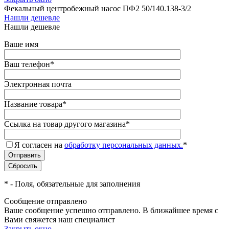
Фекальный центробежный насос ПФ2 50/140.138-3/2
Нашли дешевле
Нашли дешевле
Ваше имя
Ваш телефон
*
Электронная почта
Название товара
*
Ссылка на товар другого магазина
*
Я согласен на
обработку персональных данных.
*
*
- Поля, обязательные для заполнения
Сообщение отправлено
Ваше сообщение успешно отправлено. В ближайшее время с
Вами свяжется наш специалист
Закрыть окно