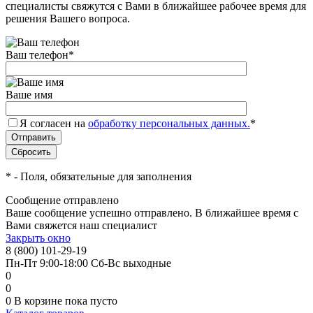
специалисты свяжутся с Вами в ближайшее рабочее время для
решения Вашего вопроса.
Ваш телефон
*
Ваше имя
Я согласен на
обработку персональных данных.
*
*
- Поля, обязательные для заполнения
Сообщение отправлено
Ваше сообщение успешно отправлено. В ближайшее время с
Вами свяжется наш специалист
Закрыть окно
8 (800) 101-29-19
Пн-Пт 9:00-18:00 Сб-Вс выходные
0
0
0
В корзине
пока пусто