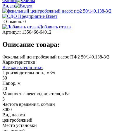
Файлы
Видео
Отзывов: 0
Добавить отзыв
Артикул:
1350466-64012
Описание товара:
Фекальный центробежный насос ПФ2 50/140.138-3/2
Характеристики:
Все характеристики
Производительность, м3/ч
30
Напор, м
20
Мощность электродвигателя, кВт
3
Частота вращения, об/мин
3000
Вид насоса
центробежный
Место установки
погружной