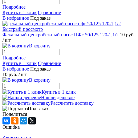
Подробнее
Купить в 1 клик
Сравнение
В избранное
Под заказ
Быстрый просмотр
Фекальный центробежный насос ПФс 50/125.120-1,1/2
10 руб.
/ шт
В корзину
Подробнее
Купить в 1 клик
Сравнение
В избранное
Под заказ
10 руб.
/ шт
В корзину
Купить в 1 клик
Нашли дешевле
Рассчитать доставку
Под заказ
Поделиться
Ошибка
Закрыть окно