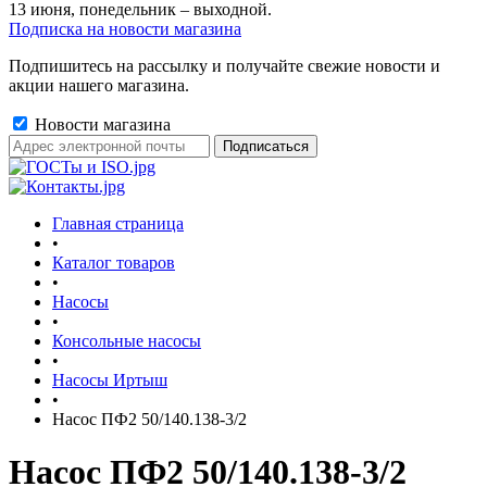
13 июня, понедельник – выходной.
Подписка на новости магазина
Подпишитесь на рассылку и получайте свежие новости и
акции нашего магазина.
Новости магазина
Главная страница
•
Каталог товаров
•
Насосы
•
Консольные насосы
•
Насосы Иртыш
•
Насос ПФ2 50/140.138-3/2
Насос ПФ2 50/140.138-3/2