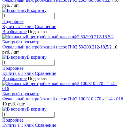
Фекальный центробежный насос ПФ3 200/400.380-132/4
10
руб.
/ шт
В корзину
Подробнее
Купить в 1 клик
Сравнение
В избранное
Под заказ
Быстрый просмотр
Фекальный центробежный насос ПФ2 50/200.212-18,5/2
10
руб.
/ шт
В корзину
Подробнее
Купить в 1 клик
Сравнение
В избранное
Под заказ
Быстрый просмотр
Фекальный центробежный насос ПФ2 100/310.270 - 11/4 - 016
10 руб.
/ шт
В корзину
Подробнее
Купить в 1 клик
Сравнение