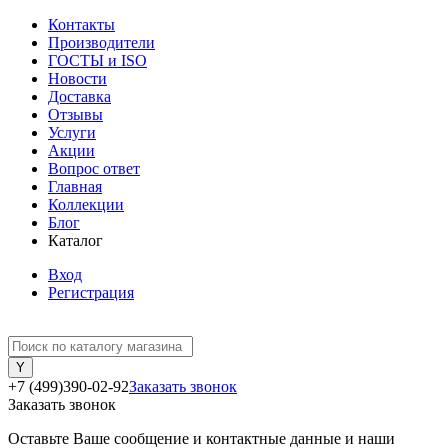
Контакты
Производители
ГОСТЫ и ISO
Новости
Доставка
Отзывы
Услуги
Акции
Вопрос ответ
Главная
Коллекции
Блог
Каталог
Вход
Регистрация
+7 (499)390-02-92
Заказать звонок
Заказать звонок
Оставьте Ваше сообщение и контактные данные и наши