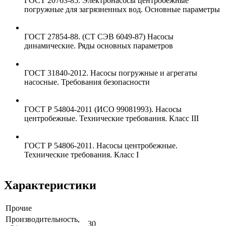
ГОСТ 20763-85. Электронасосы центробежные
погружные для загрязненных вод. Основные параметры
ГОСТ 27854-88. (СТ СЭВ 6049-87) Насосы
динамические. Ряды основных параметров
ГОСТ 31840-2012. Насосы погружные и агрегаты
насосные. Требования безопасности
ГОСТ Р 54804-2011 (ИСО 99081993). Насосы
центробежные. Технические требования. Класс III
ГОСТ Р 54806-2011. Насосы центробежные.
Технические требования. Класс I
Характеристики
Прочие
Производительность,
30