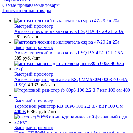
Самые продаваемые товары
Просмотренные товары
Быстрый просмотр
Автоматический выключатель ESQ ВА 47-29 2П 20А
281 руб.
/ шт
Быстрый просмотр
Автоматический выключатель ESQ ВА 47-29 2П 25А
385 руб.
/ шт
Быстрый просмотр
Автомат защиты двигателя ESQ MMS80M 0063 40-63А
(ESQ)
4 132 руб.
/ шт
Быстрый просмотр
Тормозной резистор RB-00P6-100 2,2-3,7 кВт 100 Ом
400 В
6 862 руб.
/ шт
Быстрый просмотр
Насос СД 50/56 сточно-динамический фекальный с дв