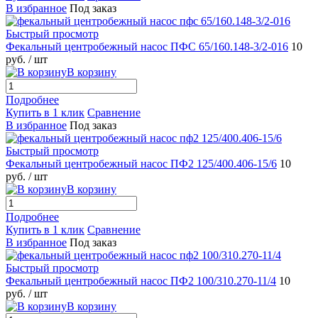
В избранное
Под заказ
Быстрый просмотр
Фекальный центробежный насос ПФС 65/160.148-3/2-016
10
руб.
/ шт
В корзину
Подробнее
Купить в 1 клик
Сравнение
В избранное
Под заказ
Быстрый просмотр
Фекальный центробежный насос ПФ2 125/400.406-15/6
10
руб.
/ шт
В корзину
Подробнее
Купить в 1 клик
Сравнение
В избранное
Под заказ
Быстрый просмотр
Фекальный центробежный насос ПФ2 100/310.270-11/4
10
руб.
/ шт
В корзину