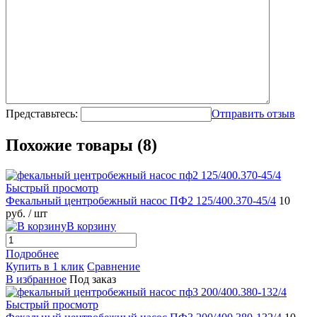
Представьтесь:
Отправить отзыв
Похожие товары (8)
Быстрый просмотр
Фекальный центробежный насос ПФ2 125/400.370-45/4
10
руб.
/ шт
В корзину
Подробнее
Купить в 1 клик
Сравнение
В избранное
Под заказ
Быстрый просмотр