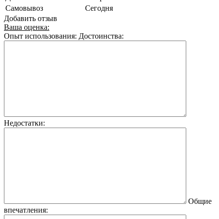
Самовывоз
Сегодня
Добавить отзыв
Ваша оценка:
Опыт использования:
Достоинства:
Недостатки:
Общие
впечатления: