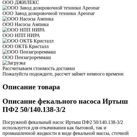
ООО ДЖИЛЕКС
ООО Завод дозировочной техники Ареопаг
ООО Насосы Ампика
ООО НПП НИРА
ООО ОКТБ Кристалл
ООО Пензагрореммаш
Рассчитываем стоимость доставки
Пожалуйста подождите, рассчет займет немного времени
Описание товара
Описание фекального насоса Иртыш
ПФ2 50/140.138-3/2
Погружной фекальный насос Иртыш ПФ2 50/140.138-3/2
используется для откачивания как бытовой, так и
промышленной жидкости в виде фекальной массы, сточной