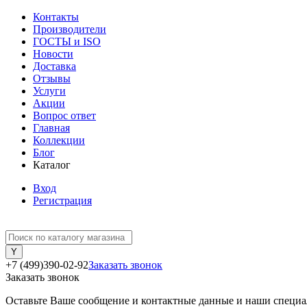
Контакты
Производители
ГОСТЫ и ISO
Новости
Доставка
Отзывы
Услуги
Акции
Вопрос ответ
Главная
Коллекции
Блог
Каталог
Вход
Регистрация
+7 (499)390-02-92
Заказать звонок
Заказать звонок
Оставьте Ваше сообщение и контактные данные и наши специа