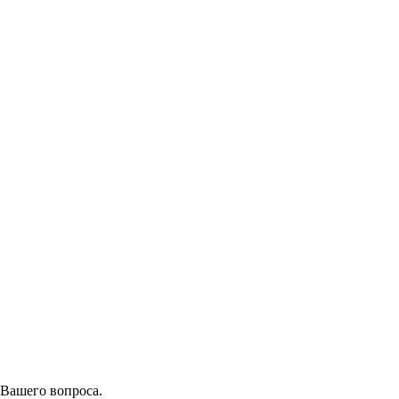
 Вашего вопроса.