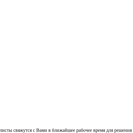
листы свяжутся с Вами в ближайшее рабочее время для решения