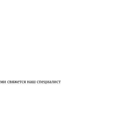
ми свяжется наш специалист