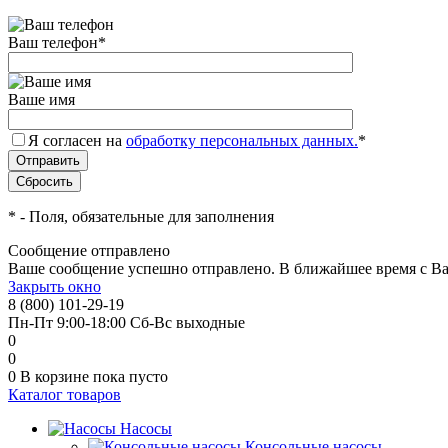
Ваш телефон
*
Ваше имя
Я согласен на
обработку персональных данных.
*
*
- Поля, обязательные для заполнения
Сообщение отправлено
Ваше сообщение успешно отправлено. В ближайшее время с Ва
Закрыть окно
8 (800) 101-29-19
Пн-Пт 9:00-18:00 Сб-Вс выходные
0
0
0
В корзине
пока пусто
Каталог товаров
Насосы
Консольные насосы