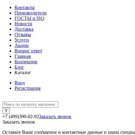
Контакты
Производители
ГОСТЫ и ISO
Новости
Доставка
Отзывы
Услуги
Акции
Вопрос ответ
Главная
Коллекции
Блог
Каталог
Вход
Регистрация
+7 (499)390-02-92
Заказать звонок
Заказать звонок
Оставьте Ваше сообщение и контактные данные и наши специа