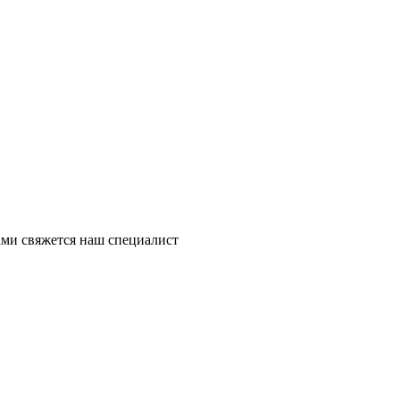
ми свяжется наш специалист