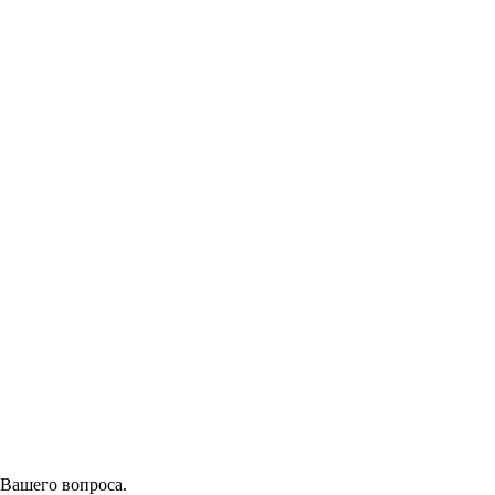
 Вашего вопроса.