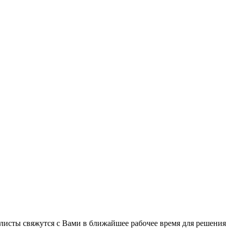
листы свяжутся с Вами в ближайшее рабочее время для решения