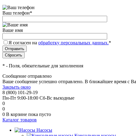
Ваш телефон
*
Ваше имя
Я согласен на
обработку персональных данных.
*
*
- Поля, обязательные для заполнения
Сообщение отправлено
Ваше сообщение успешно отправлено. В ближайшее время с Ва
Закрыть окно
8 (800) 101-29-19
Пн-Пт 9:00-18:00 Сб-Вс выходные
0
0
0
В корзине
пока пусто
Каталог товаров
Насосы
Консольные насосы