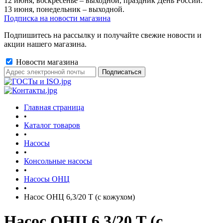
12 июня, воскресенье – выходной, праздник День России.
13 июня, понедельник – выходной.
Подписка на новости магазина
Подпишитесь на рассылку и получайте свежие новости и
акции нашего магазина.
Новости магазина
Главная страница
•
Каталог товаров
•
Насосы
•
Консольные насосы
•
Насосы ОНЦ
•
Насос ОНЦ 6,3/20 Т (с кожухом)
Насос ОНЦ 6,3/20 Т (с