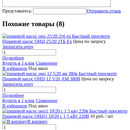
Представьтесь:
Отправить отзыв
Похожие товары (8)
Быстрый просмотр
Пищевой насос ОНЦ 25/20 2ТБ Ex
Цена по запросу
Запросить цену
Подробнее
Купить в 1 клик
Сравнение
В избранное
Под заказ
Быстрый просмотр
Пищевой насос ОНЦ 12,5/20 АМ 380В
Цена по запросу
Запросить цену
Подробнее
Купить в 1 клик
Сравнение
В избранное
Под заказ
Быстрый просмотр
Пищевой насос ОНЦ1 10/20 с 1,5 кВт 220В
10 руб.
/ шт
В корзину