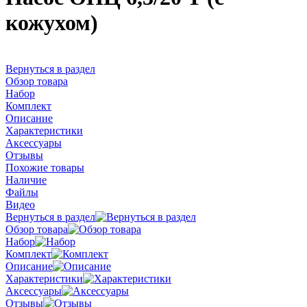
кожухом)
Вернуться в раздел
Обзор товара
Набор
Комплект
Описание
Характеристики
Аксессуары
Отзывы
Похожие товары
Наличие
Файлы
Видео
Вернуться в раздел
Обзор товара
Набор
Комплект
Описание
Характеристики
Аксессуары
Отзывы