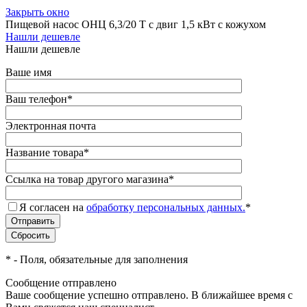
Закрыть окно
Пищевой насос ОНЦ 6,3/20 Т с двиг 1,5 кВт с кожухом
Нашли дешевле
Нашли дешевле
Ваше имя
Ваш телефон
*
Электронная почта
Название товара
*
Ссылка на товар другого магазина
*
Я согласен на
обработку персональных данных.
*
*
- Поля, обязательные для заполнения
Сообщение отправлено
Ваше сообщение успешно отправлено. В ближайшее время с