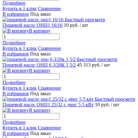
Подробнее
Купить в 1 клик
Сравнение
В избранное
Под заказ
Быстрый просмотр
Пищевой насос ОНЦ1 16/16
10 руб.
/ шт
В корзину
Подробнее
Купить в 1 клик
Сравнение
В избранное
Под заказ
Быстрый просмотр
Пищевой насос ОНЦ 6,3/20К 1,5/2
45 313 руб.
/ шт
В корзину
Подробнее
Купить в 1 клик
Сравнение
В избранное
Под заказ
Быстрый просмотр
Пищевой насос ОНЦ1 25/32 с двиг 5,5 кВт
10 руб.
/ шт
В корзину
Подробнее
Купить в 1 клик
Сравнение
В избранное
Под заказ