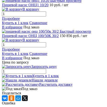
Быстрый просмотр
Пищевой насос ОНЦ1 10/20
10 руб.
/ шт
В корзину
Подробнее
Купить в 1 клик
Сравнение
В избранное
Под заказ
Быстрый просмотр
Пищевой насос ОНЦ 100/50К 30/2
150 856 руб.
/ шт
В корзину
Подробнее
Купить в 1 клик
Сравнение
В избранное
Под заказ
Цена по запросу
Запросить цену
Купить в 1 клик
Нашли дешевле
Рассчитать доставку
Под заказ
Поделиться
Ошибка