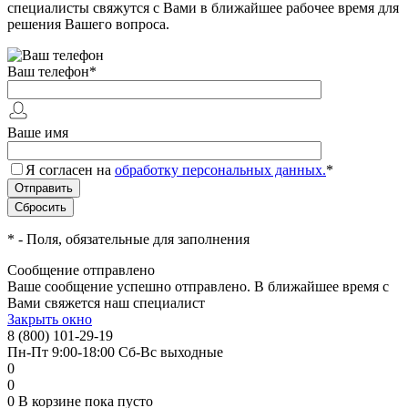
специалисты свяжутся с Вами в ближайшее рабочее время для
решения Вашего вопроса.
Ваш телефон
*
Ваше имя
Я согласен на
обработку персональных данных.
*
*
- Поля, обязательные для заполнения
Сообщение отправлено
Ваше сообщение успешно отправлено. В ближайшее время с
Вами свяжется наш специалист
Закрыть окно
8 (800) 101-29-19
Пн-Пт 9:00-18:00 Сб-Вс выходные
0
0
0
В корзине
пока пусто