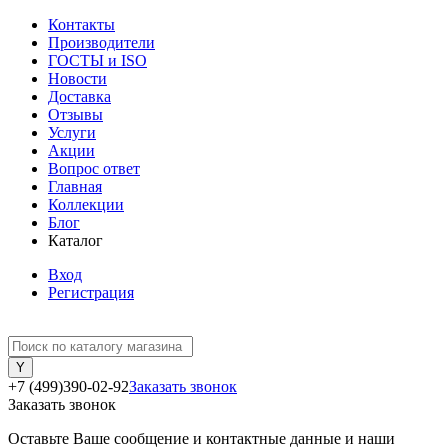
Контакты
Производители
ГОСТЫ и ISO
Новости
Доставка
Отзывы
Услуги
Акции
Вопрос ответ
Главная
Коллекции
Блог
Каталог
Вход
Регистрация
+7 (499)390-02-92
Заказать звонок
Заказать звонок
Оставьте Ваше сообщение и контактные данные и наши