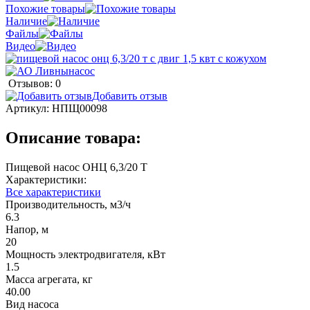
Похожие товары
Наличие
Файлы
Видео
Отзывов: 0
Добавить отзыв
Артикул:
НПЩ00098
Описание товара:
Пищевой насос ОНЦ 6,3/20 Т
Характеристики:
Все характеристики
Производительность, м3/ч
6.3
Напор, м
20
Мощность электродвигателя, кВт
1.5
Масса агрегата, кг
40.00
Вид насоса