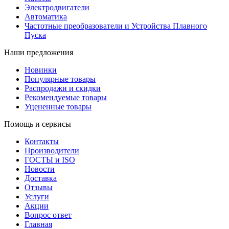
Электродвигатели
Автоматика
Частотные преобразователи и Устройства Плавного
Пуска
Наши предложения
Новинки
Популярные товары
Распродажи и скидки
Рекомендуемые товары
Уцененные товары
Помощь и сервисы
Контакты
Производители
ГОСТЫ и ISO
Новости
Доставка
Отзывы
Услуги
Акции
Вопрос ответ
Главная