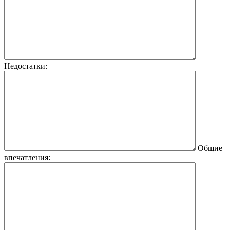
Недостатки:
Общие
впечатления: