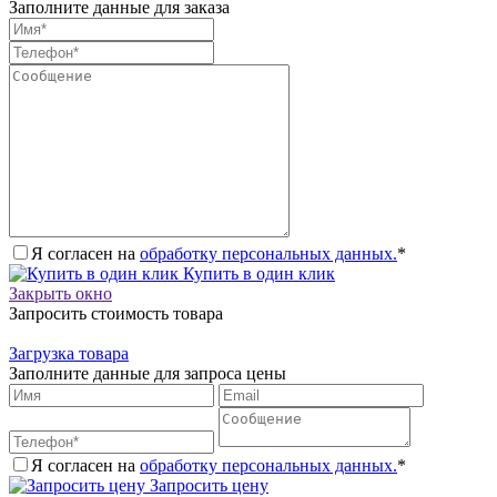
Заполните данные для заказа
Я согласен на
обработку персональных данных.
*
Купить в один клик
Закрыть окно
Запросить стоимость товара
Загрузка товара
Заполните данные для запроса цены
Я согласен на
обработку персональных данных.
*
Запросить цену