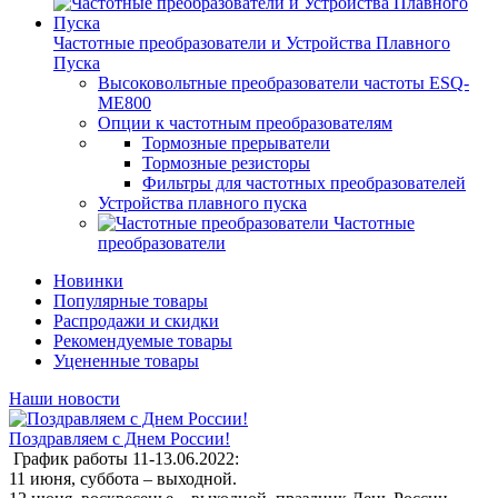
Частотные преобразователи и Устройства Плавного
Пуска
Высоковольтные преобразователи частоты ESQ-
ME800
Опции к частотным преобразователям
Тормозные прерыватели
Тормозные резисторы
Фильтры для частотных преобразователей
Устройства плавного пуска
Частотные
преобразователи
Новинки
Популярные товары
Распродажи и скидки
Рекомендуемые товары
Уцененные товары
Наши новости
Поздравляем с Днем России!
График работы 11-13.06.2022:
11 июня, суббота – выходной.