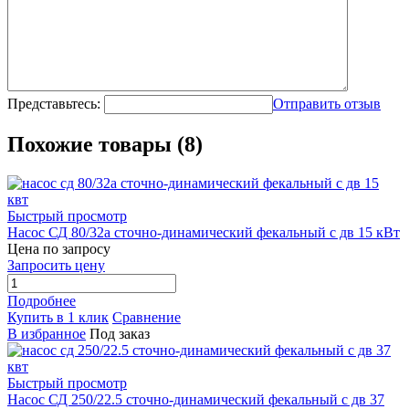
Представьтесь:
Отправить отзыв
Похожие товары (8)
Быстрый просмотр
Насос СД 80/32а сточно-динамический фекальный с дв 15 кВт
Цена по запросу
Запросить цену
Подробнее
Купить в 1 клик
Сравнение
В избранное
Под заказ
Быстрый просмотр
Насос СД 250/22.5 сточно-динамический фекальный с дв 37