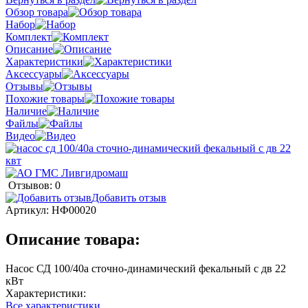
Обзор товара
Набор
Комплект
Описание
Характеристики
Аксессуары
Отзывы
Похожие товары
Наличие
Файлы
Видео
Отзывов: 0
Добавить отзыв
Артикул:
НФ00020
Описание товара:
Насос СД 100/40а сточно-динамический фекальный с дв 22
кВт
Характеристики:
Все характеристики