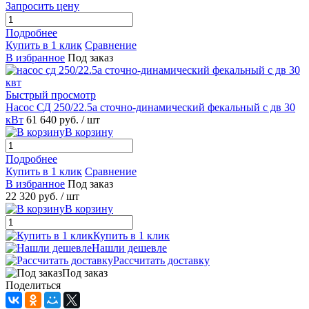
Запросить цену
Подробнее
Купить в 1 клик
Сравнение
В избранное
Под заказ
Быстрый просмотр
Насос СД 250/22.5а сточно-динамический фекальный с дв 30
кВт
61 640 руб.
/ шт
В корзину
Подробнее
Купить в 1 клик
Сравнение
В избранное
Под заказ
22 320 руб.
/ шт
В корзину
Купить в 1 клик
Нашли дешевле
Рассчитать доставку
Под заказ
Поделиться