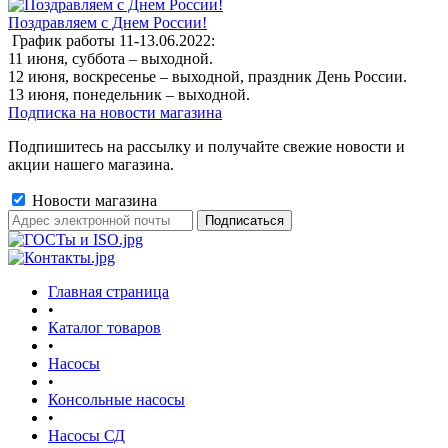
Поздравляем с Днем России!
График работы 11-13.06.2022:
11 июня, суббота – выходной.
12 июня, воскресенье – выходной, праздник День России.
13 июня, понедельник – выходной.
Подписка на новости магазина
Подпишитесь на рассылку и получайте свежие новости и
акции нашего магазина.
Новости магазина
Главная страница
•
Каталог товаров
•
Насосы
•
Консольные насосы
•
Насосы СД