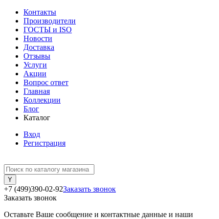
Контакты
Производители
ГОСТЫ и ISO
Новости
Доставка
Отзывы
Услуги
Акции
Вопрос ответ
Главная
Коллекции
Блог
Каталог
Вход
Регистрация
+7 (499)390-02-92
Заказать звонок
Заказать звонок
Оставьте Ваше сообщение и контактные данные и наши