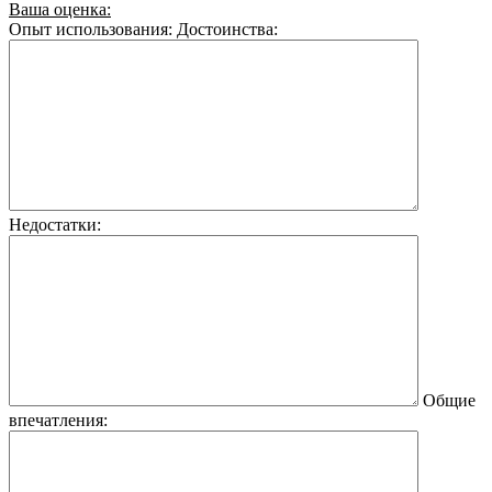
Ваша оценка:
Опыт использования:
Достоинства:
Недостатки:
Общие
впечатления: