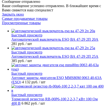
Сообщение отправлено
Ваше сообщение успешно отправлено. В ближайшее время с
Вами свяжется наш специалист
Закрыть окно
Самые продаваемые товары
Просмотренные товары
Быстрый просмотр
Автоматический выключатель ESQ ВА 47-29 2П 20А
281 руб.
/ шт
Быстрый просмотр
Автоматический выключатель ESQ ВА 47-29 2П 25А
385 руб.
/ шт
Быстрый просмотр
Автомат защиты двигателя ESQ MMS80M 0063 40-63А
(ESQ)
4 132 руб.
/ шт
Быстрый просмотр
Тормозной резистор RB-00P6-100 2,2-3,7 кВт 100 Ом
400 В
6 862 руб.
/ шт