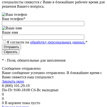
специалисты свяжутся с Вами в ближайшее рабочее время для
решения Вашего вопроса.
Ваш телефон
*
Ваше имя
Я согласен на
обработку персональных данных.
*
*
- Поля, обязательные для заполнения
Сообщение отправлено
Ваше сообщение успешно отправлено. В ближайшее время с
Вами свяжется наш специалист
Закрыть окно
8 (800) 101-29-19
Пн-Пт 9:00-18:00 Сб-Вс выходные
0
0
0
В корзине
пока пусто