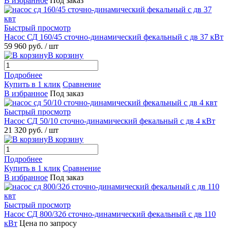
В избранное
Под заказ
Быстрый просмотр
Насос СД 160/45 сточно-динамический фекальный с дв 37 кВт
59 960 руб.
/ шт
В корзину
Подробнее
Купить в 1 клик
Сравнение
В избранное
Под заказ
Быстрый просмотр
Насос СД 50/10 сточно-динамический фекальный с дв 4 кВт
21 320 руб.
/ шт
В корзину
Подробнее
Купить в 1 клик
Сравнение
В избранное
Под заказ
Быстрый просмотр
Насос СД 800/32б сточно-динамический фекальный с дв 110
кВт
Цена по запросу