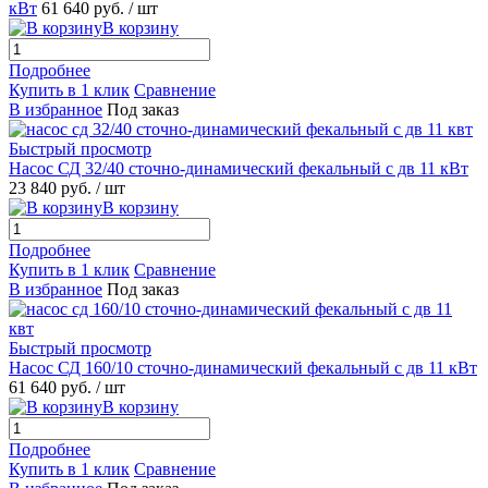
кВт
61 640 руб.
/ шт
В корзину
Подробнее
Купить в 1 клик
Сравнение
В избранное
Под заказ
Быстрый просмотр
Насос СД 32/40 сточно-динамический фекальный с дв 11 кВт
23 840 руб.
/ шт
В корзину
Подробнее
Купить в 1 клик
Сравнение
В избранное
Под заказ
Быстрый просмотр
Насос СД 160/10 сточно-динамический фекальный с дв 11 кВт
61 640 руб.
/ шт
В корзину
Подробнее
Купить в 1 клик
Сравнение