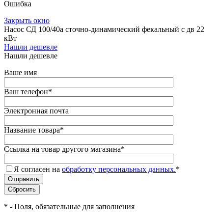
Ошибка
Закрыть окно
Насос СД 100/40а сточно-динамический фекальный с дв 22
кВт
Нашли дешевле
Нашли дешевле
Ваше имя
Ваш телефон
*
Электронная почта
Название товара
*
Ссылка на товар другого магазина
*
Я согласен на
обработку персональных данных.
*
*
- Поля, обязательные для заполнения