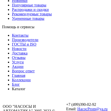
Новинки
Популярные товары
Распродажи и скидки
Рекомендуемые товары
Уцененные товары
Помощь и сервисы
Контакты
Производители
ГОСТЫ и ISO
Новости
Доставка
Отзывы
Услуги
Акции
Вопрос ответ
Главная
Коллекции
Блог
Каталог
+7 (499)390-02-92
ООО "НАСОСЫ И
Email:
HacocProm@ya.ru
АВТОМАТИКА" 2005-2023 ©