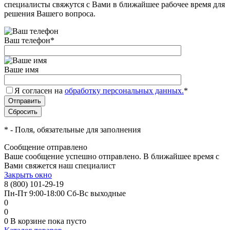
специалисты свяжутся с Вами в ближайшее рабочее время для
решения Вашего вопроса.
Ваш телефон
*
Ваше имя
Я согласен на
обработку персональных данных.
*
*
- Поля, обязательные для заполнения
Сообщение отправлено
Ваше сообщение успешно отправлено. В ближайшее время с
Вами свяжется наш специалист
Закрыть окно
8 (800) 101-29-19
Пн-Пт 9:00-18:00 Сб-Вс выходные
0
0
0
В корзине
пока пусто