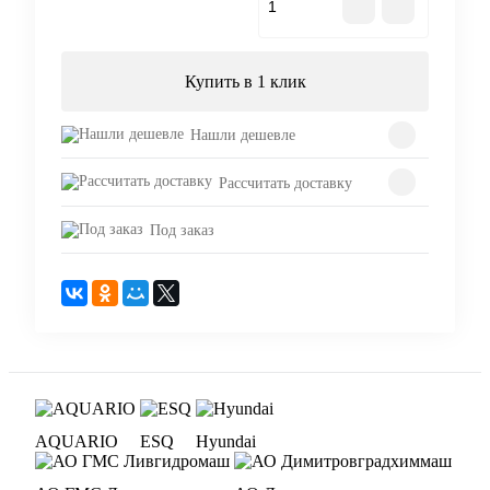
В корзину
Купить в 1 клик
Нашли дешевле
Рассчитать доставку
Под заказ
AQUARIO
ESQ
Hyundai