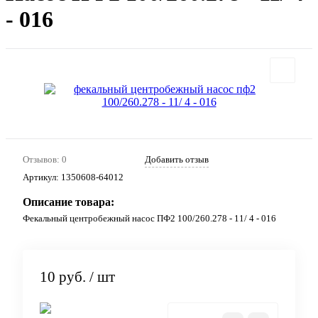
- 016
Отзывов: 0
Добавить отзыв
Артикул:
1350608-64012
Описание товара:
Фекальный центробежный насос ПФ2 100/260.278 - 11/ 4 - 016
10 руб.
/ шт