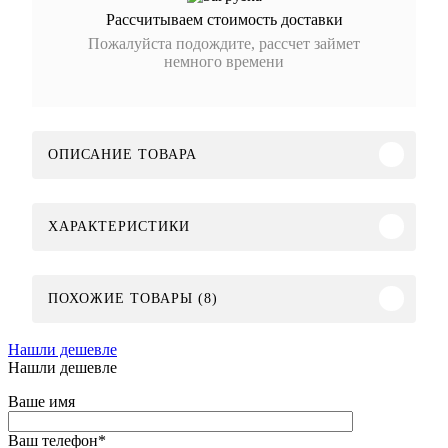
Рассчитываем стоимость доставки
Пожалуйста подождите, рассчет займет
немного времени
ОПИСАНИЕ ТОВАРА
ХАРАКТЕРИСТИКИ
ПОХОЖИЕ ТОВАРЫ (8)
Нашли дешевле
Нашли дешевле
Ваше имя
Ваш телефон
*