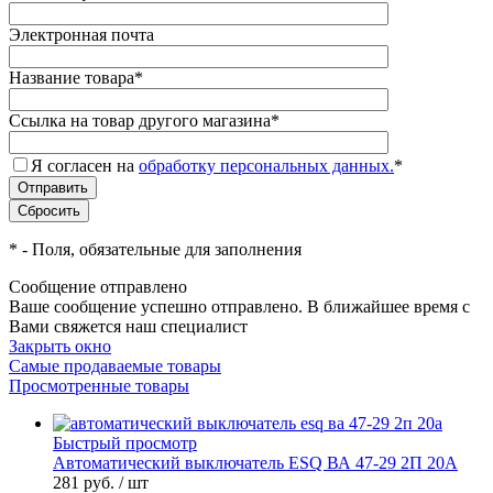
Электронная почта
Название товара
*
Ссылка на товар другого магазина
*
Я согласен на
обработку персональных данных.
*
*
- Поля, обязательные для заполнения
Сообщение отправлено
Ваше сообщение успешно отправлено. В ближайшее время с
Вами свяжется наш специалист
Закрыть окно
Самые продаваемые товары
Просмотренные товары
Быстрый просмотр
Автоматический выключатель ESQ ВА 47-29 2П 20А
281 руб.
/ шт