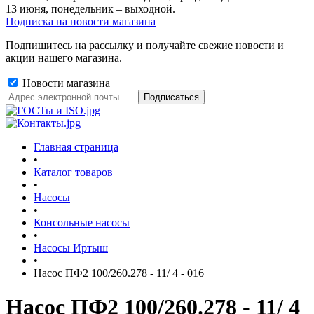
13 июня, понедельник – выходной.
Подписка на новости магазина
Подпишитесь на рассылку и получайте свежие новости и
акции нашего магазина.
Новости магазина
Главная страница
•
Каталог товаров
•
Насосы
•
Консольные насосы
•
Насосы Иртыш
•
Насос ПФ2 100/260.278 - 11/ 4 - 016
Насос ПФ2 100/260.278 - 11/ 4