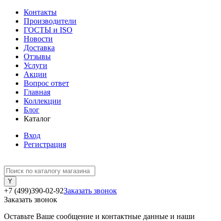
Контакты
Производители
ГОСТЫ и ISO
Новости
Доставка
Отзывы
Услуги
Акции
Вопрос ответ
Главная
Коллекции
Блог
Каталог
Вход
Регистрация
+7 (499)390-02-92
Заказать звонок
Заказать звонок
Оставьте Ваше сообщение и контактные данные и наши