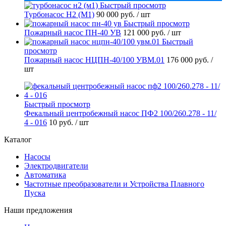
Быстрый просмотр
Турбонасос Н2 (М1)
90 000 руб.
/ шт
Быстрый просмотр
Пожарный насос ПН-40 УВ
121 000 руб.
/ шт
Быстрый
просмотр
Пожарный насос НЦПН-40/100 УВМ.01
176 000 руб.
/
шт
Быстрый просмотр
Фекальный центробежный насос ПФ2 100/260.278 - 11/
4 - 016
10 руб.
/ шт
Каталог
Насосы
Электродвигатели
Автоматика
Частотные преобразователи и Устройства Плавного
Пуска
Наши предложения