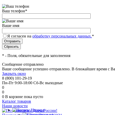
Ваш телефон
*
Ваше имя
Я согласен на
обработку персональных данных.
*
*
- Поля, обязательные для заполнения
Сообщение отправлено
Ваше сообщение успешно отправлено. В ближайшее время с Ва
Закрыть окно
8 (800) 101-29-19
Пн-Пт 9:00-18:00 Сб-Вс выходные
0
0
0
В корзине
пока пусто
Каталог товаров
Наши новости
Насосы