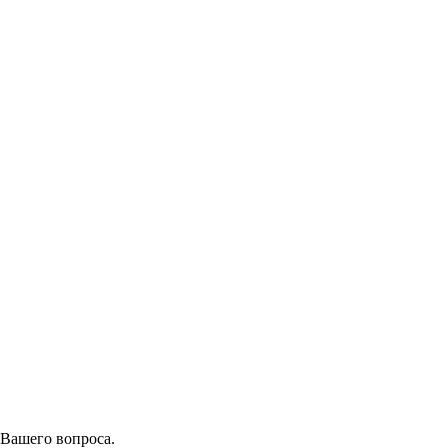
 Вашего вопроса.