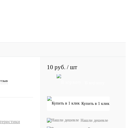
10 руб.
/ шт
отзыв
В корзину
Купить в 1 клик
Нашли дешевле
ктеристики