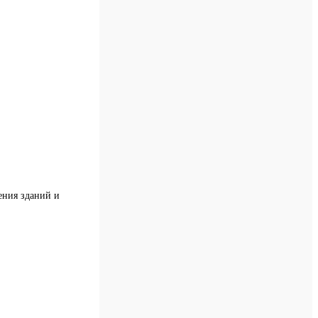
ения зданий и