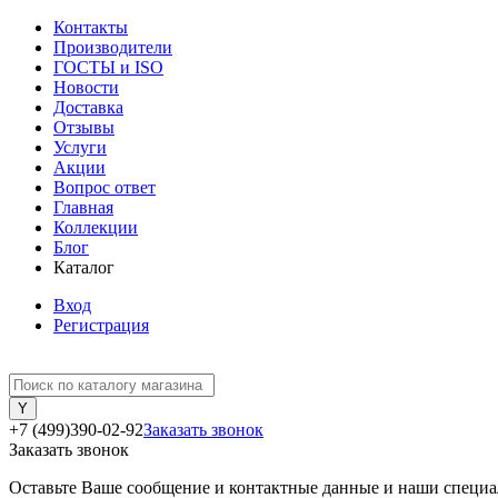
Контакты
Производители
ГОСТЫ и ISO
Новости
Доставка
Отзывы
Услуги
Акции
Вопрос ответ
Главная
Коллекции
Блог
Каталог
Вход
Регистрация
+7 (499)390-02-92
Заказать звонок
Заказать звонок
Оставьте Ваше сообщение и контактные данные и наши специа