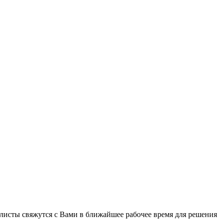
листы свяжутся с Вами в ближайшее рабочее время для решения