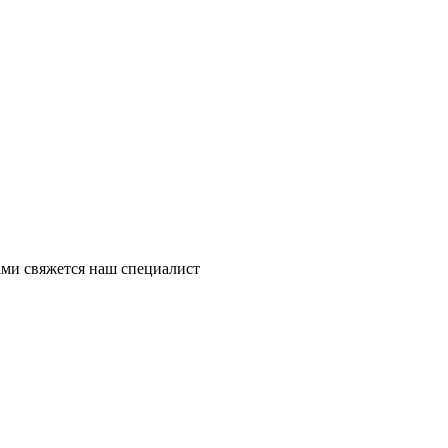
ми свяжется наш специалист