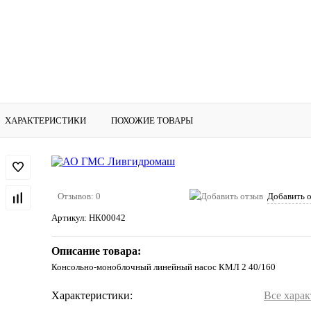
ХАРАКТЕРИСТИКИ
ПОХОЖИЕ ТОВАРЫ
Отзывов: 0
Добавить 
Артикул:
НК00042
Описание товара:
Консольно-моноблочный линейный насос КМЛ 2 40/160
Характеристики:
Все хара